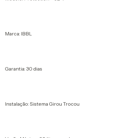
Marca: IBBL
Garantia: 30 dias
Instalação: Sistema Girou Trocou