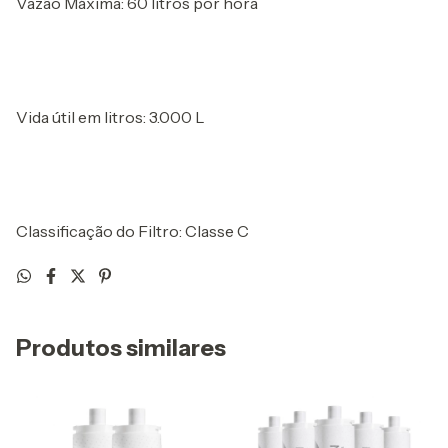
Vazão Máxima: 60 litros por hora
Vida útil em litros: 3.000 L
Classificação do Filtro: Classe C
Produtos similares